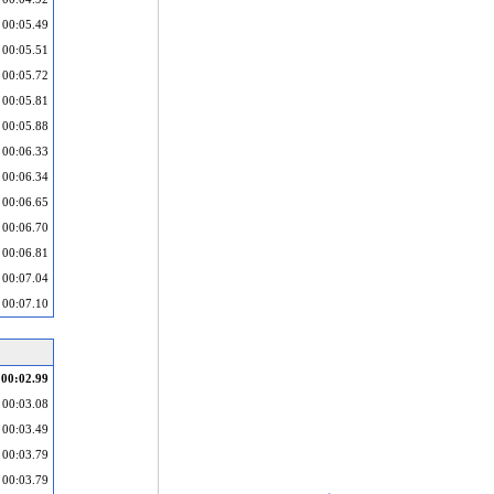
00:05.49
00:05.51
00:05.72
00:05.81
00:05.88
00:06.33
00:06.34
00:06.65
00:06.70
00:06.81
00:07.04
00:07.10
00:02.99
00:03.08
00:03.49
00:03.79
00:03.79